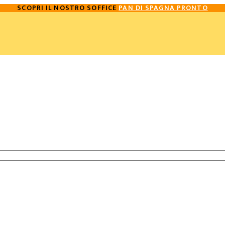
SCOPRI IL NOSTRO SOFFICE
PAN DI SPAGNA PRONTO