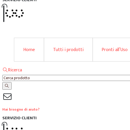
Home
Tutti i prodotti
Pronti all’Uso
Ricerca
Hai bisogno di aiuto?
SERVIZIO CLIENTI