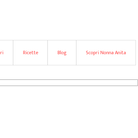
ri
Ricette
Blog
Scopri Nonna Anita