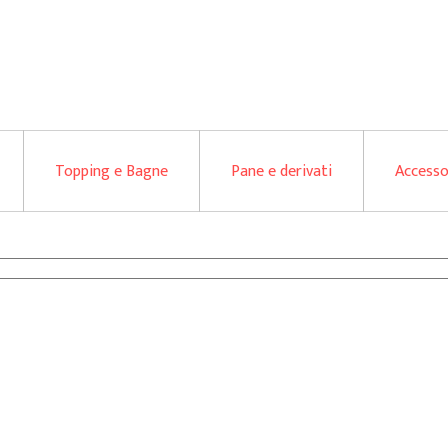
Topping e Bagne
Pane e derivati
Accesso