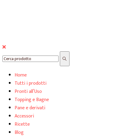
© Nonn
Home
Tutti i prodotti
Pronti all’Uso
Topping e Bagne
Pane e derivati
Accessori
Ricette
Blog